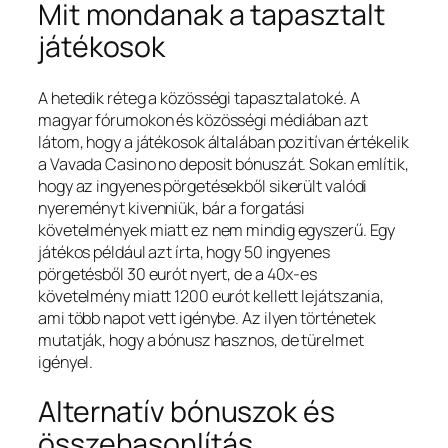
Mit mondanak a tapasztalt
játékosok
A hetedik réteg a közösségi tapasztalatoké. A
magyar fórumokon és közösségi médiában azt
látom, hogy a játékosok általában pozitívan értékelik
a Vavada Casino no deposit bónuszát. Sokan említik,
hogy az ingyenes pörgetésekből sikerült valódi
nyereményt kivenniük, bár a forgatási
követelmények miatt ez nem mindig egyszerű. Egy
játékos például azt írta, hogy 50 ingyenes
pörgetésből 30 eurót nyert, de a 40x-es
követelmény miatt 1200 eurót kellett lejátszania,
ami több napot vett igénybe. Az ilyen történetek
mutatják, hogy a bónusz hasznos, de türelmet
igényel.
Alternatív bónuszok és
összehasonlítás