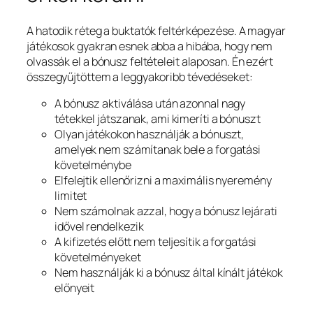
A hatodik réteg a buktatók feltérképezése. A magyar
játékosok gyakran esnek abba a hibába, hogy nem
olvassák el a bónusz feltételeit alaposan. Én ezért
összegyűjtöttem a leggyakoribb tévedéseket:
A bónusz aktiválása után azonnal nagy
tétekkel játszanak, ami kimeríti a bónuszt
Olyan játékokon használják a bónuszt,
amelyek nem számítanak bele a forgatási
követelménybe
Elfelejtik ellenőrizni a maximális nyeremény
limitet
Nem számolnak azzal, hogy a bónusz lejárati
idővel rendelkezik
A kifizetés előtt nem teljesítik a forgatási
követelményeket
Nem használják ki a bónusz által kínált játékok
előnyeit