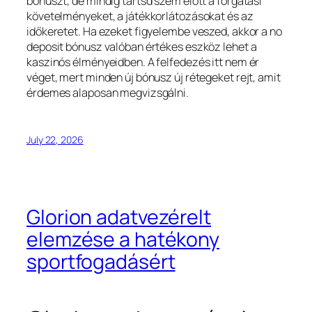
bónuszt, de mindig tartsd szem előtt a forgatási
követelményeket, a játékkorlátozásokat és az
időkeretet. Ha ezeket figyelembe veszed, akkor a no
deposit bónusz valóban értékes eszköz lehet a
kaszinós élményeidben. A felfedezés itt nem ér
véget, mert minden új bónusz új rétegeket rejt, amit
érdemes alaposan megvizsgálni.
July 22, 2026
Glorion adatvezérelt
elemzése a hatékony
sportfogadásért