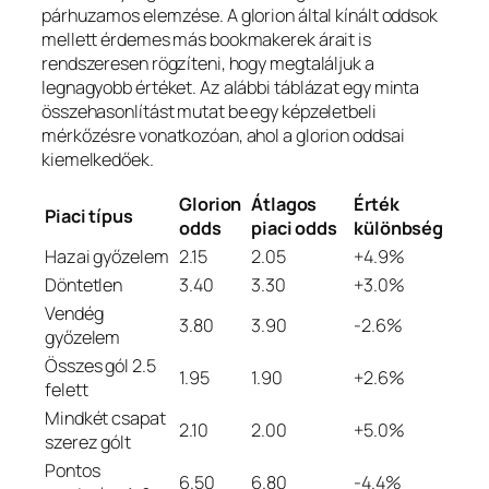
párhuzamos elemzése. A glorion által kínált oddsok
mellett érdemes más bookmakerek árait is
rendszeresen rögzíteni, hogy megtaláljuk a
legnagyobb értéket. Az alábbi táblázat egy minta
összehasonlítást mutat be egy képzeletbeli
mérkőzésre vonatkozóan, ahol a glorion oddsai
kiemelkedőek.
Glorion
Átlagos
Érték
Piaci típus
odds
piaci odds
különbség
Hazai győzelem
2.15
2.05
+4.9%
Döntetlen
3.40
3.30
+3.0%
Vendég
3.80
3.90
-2.6%
győzelem
Összes gól 2.5
1.95
1.90
+2.6%
felett
Mindkét csapat
2.10
2.00
+5.0%
szerez gólt
Pontos
6.50
6.80
-4.4%