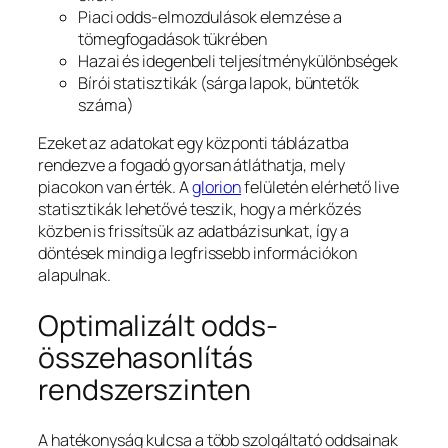
Piaci odds-elmozdulások elemzése a
tömegfogadások tükrében
Hazai és idegenbeli teljesítménykülönbségek
Bírói statisztikák (sárga lapok, büntetők
száma)
Ezeket az adatokat egy központi táblázatba
rendezve a fogadó gyorsan átláthatja, mely
piacokon van érték. A
glorion
felületén elérhető live
statisztikák lehetővé teszik, hogy a mérkőzés
közben is frissítsük az adatbázisunkat, így a
döntések mindig a legfrissebb információkon
alapulnak.
Optimalizált odds-
összehasonlítás
rendszerszinten
A hatékonyság kulcsa a több szolgáltató oddsainak