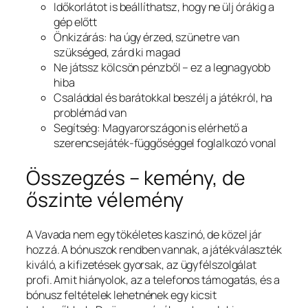
Időkorlátot is beállíthatsz, hogy ne ülj órákig a
gép előtt
Önkizárás: ha úgy érzed, szünetre van
szükséged, zárd ki magad
Ne játssz kölcsön pénzből – ez a legnagyobb
hiba
Családdal és barátokkal beszélj a játékról, ha
problémád van
Segítség: Magyarországon is elérhető a
szerencsejáték-függőséggel foglalkozó vonal
Összegzés – kemény, de
őszinte vélemény
A Vavada nem egy tökéletes kaszinó, de közel jár
hozzá. A bónuszok rendben vannak, a játékválaszték
kiváló, a kifizetések gyorsak, az ügyfélszolgálat
profi. Amit hiányolok, az a telefonos támogatás, és a
bónusz feltételek lehetnének egy kicsit