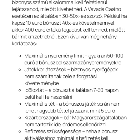
bizonyos számú alkalommal kell feltétlenül
lejátszanod, mielőtt kivehetnéd. A Vavada Casino
esetében ez általában 30-50x-es szorzó. Például ha
kapsz 10 euró bónuszt 40x-es követelménnyel,
akkor 400 euró értékű fogadást kell tenned, mielőtt
bármit kifizethetnél. Ezen kívül van még néhány
korlátozás:
Maximális nyeremény limit – gyakran 50-100
euró a bónuszból származó nyereményekre
Játék korlátozások – bizonyos nyerőgépek
nem számítanak bele a forgatási
követelménybe
Időkorlát – a bónuszt általában 7-30 napon
belül kell felhasználni
Maximális tét – a bónuszos játék során nem
lehet nagyobb téttel játszani, mint 5 euró
Kizárt országok – bár Magyarország általában
nem tartozik ide, érdemes ellenőrizni
Befizetés szükségessége – néha a bónusz
aktiválásához minimális befizetés kell