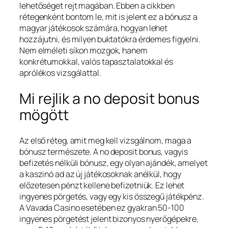
lehetőséget rejt magában. Ebben a cikkben
rétegenként bontom le, mit is jelent ez a bónusz a
magyar játékosok számára, hogyan lehet
hozzájutni, és milyen buktatókra érdemes figyelni.
Nem elméleti síkon mozgok, hanem
konkrétumokkal, valós tapasztalatokkal és
aprólékos vizsgálattal.
Mi rejlik a no deposit bonus
mögött
Az első réteg, amit meg kell vizsgálnom, maga a
bónusz természete. A no deposit bonus, vagyis
befizetés nélküli bónusz, egy olyan ajándék, amelyet
a kaszinó ad az új játékosoknak anélkül, hogy
előzetesen pénzt kellene befizetniük. Ez lehet
ingyenes pörgetés, vagy egy kis összegű játékpénz.
A Vavada Casino esetében ez gyakran 50-100
ingyenes pörgetést jelent bizonyos nyerőgépekre,