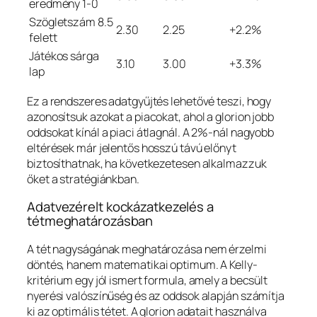
eredmény 1-0
Szögletszám 8.5
2.30
2.25
+2.2%
felett
Játékos sárga
3.10
3.00
+3.3%
lap
Ez a rendszeres adatgyűjtés lehetővé teszi, hogy
azonosítsuk azokat a piacokat, ahol a glorion jobb
oddsokat kínál a piaci átlagnál. A 2%-nál nagyobb
eltérések már jelentős hosszú távú előnyt
biztosíthatnak, ha következetesen alkalmazzuk
őket a stratégiánkban.
Adatvezérelt kockázatkezelés a
tétmeghatározásban
A tét nagyságának meghatározása nem érzelmi
döntés, hanem matematikai optimum. A Kelly-
kritérium egy jól ismert formula, amely a becsült
nyerési valószínűség és az oddsok alapján számítja
ki az optimális tétet. A glorion adatait használva