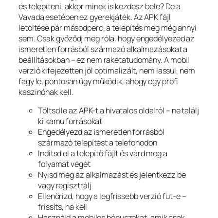
és telepíteni, akkor minek is kezdesz bele? De a
Vavada esetében ez gyerekjáték. Az APK fájl
letöltése pár másodperc, a telepítés meg még annyi
sem. Csak győződj meg róla, hogy engedélyezed az
ismeretlen forrásból származó alkalmazásokat a
beállításokban – ez nem rakétatudomány. A mobil
verzió kifejezetten jól optimalizált, nem lassul, nem
fagy le, pontosan úgy működik, ahogy egy profi
kaszinónak kell.
Töltsd le az APK-t a hivatalos oldalról – ne találj
ki kamu forrásokat
Engedélyezd az ismeretlen forrásból
származó telepítést a telefonodon
Indítsd el a telepítő fájlt és várd meg a
folyamat végét
Nyisd meg az alkalmazást és jelentkezz be
vagy regisztrálj
Ellenőrizd, hogy a legfrissebb verzió fut-e –
frissíts, ha kell
Használd a mobilos bónuszokat, amik csak