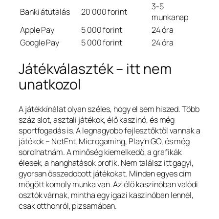
3-5
Banki átutalás
20 000 forint
munkanap
Apple Pay
5 000 forint
24 óra
Google Pay
5 000 forint
24 óra
Játékválaszték – itt nem
unatkozol
A játékkínálat olyan széles, hogy el sem hiszed. Több
száz slot, asztali játékok, élő kaszinó, és még
sportfogadás is. A legnagyobb fejlesztőktől vannak a
játékok – NetEnt, Microgaming, Play’n GO, és még
sorolhatnám. A minőség kiemelkedő, a grafikák
élesek, a hanghatások profik. Nem találsz itt gagyi,
gyorsan összedobott játékokat. Minden egyes cím
mögött komoly munka van. Az élő kaszinóban valódi
osztók várnak, mintha egy igazi kaszinóban lennél,
csak otthonról, pizsamában.