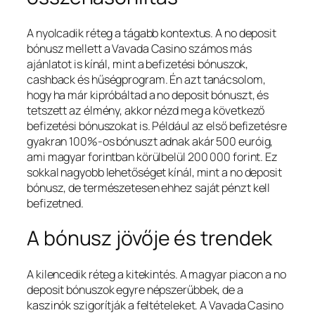
A nyolcadik réteg a tágabb kontextus. A no deposit
bónusz mellett a Vavada Casino számos más
ajánlatot is kínál, mint a befizetési bónuszok,
cashback és hűségprogram. Én azt tanácsolom,
hogy ha már kipróbáltad a no deposit bónuszt, és
tetszett az élmény, akkor nézd meg a következő
befizetési bónuszokat is. Például az első befizetésre
gyakran 100%-os bónuszt adnak akár 500 euróig,
ami magyar forintban körülbelül 200 000 forint. Ez
sokkal nagyobb lehetőséget kínál, mint a no deposit
bónusz, de természetesen ehhez saját pénzt kell
befizetned.
A bónusz jövője és trendek
A kilencedik réteg a kitekintés. A magyar piacon a no
deposit bónuszok egyre népszerűbbek, de a
kaszinók szigorítják a feltételeket. A Vavada Casino