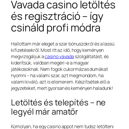
Vavada casino letöltés
és regisztráció – így
csináld profi módra
Hallottam már eleget a szar bónuszokról és a lassú
kifizetésekről. Most itt az idő, hogy keményen
megvizsgáljuk a
casino vavada
szolgáltatást, és
kiderítsük, valóban megéri-e a magyar
játékosoknak. Nem fogok cukormázas dumákat
nyomni – ha valami szar, azt megmondom, ha
valami kiváló, azt is elismerem. Készítsétek elő a
jegyzeteket, mert gyorsan és keményen haladunk!
Letöltés és telepítés – ne
legyél már amatőr
Komolyan, ha egy casino appot nem tudsz letölteni