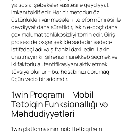
ya sosial şəbəkələr vasitəsilə qeydiyyat
imkanı təklif edir. Hər bir metodun öz
üstünlükləri var: məsələn, telefon nömrəsi ilə
qeydiyyat daha sürətlidir, lakin e-poçt daha
çox məlumat təhlükəsizliyi təmin edir. Giriş
prosesi də oxşar şəkildə sadədir: sadəcə
istifadəçi adı və şifrənizi daxil edin. Lakin
unutmayın ki, şifrənizi mürəkkəb seçmək və
iki faktorlu autentifikasiyanı aktiv etmək
tövsiyə olunur – bu, hesabınızı qorumaq
üçün vacib bir addımdır.
1win Proqramı – Mobil
Tətbiqin Funksionallığı və
Məhdudiyyətləri
1win platformasının mobil tətbiqi həm