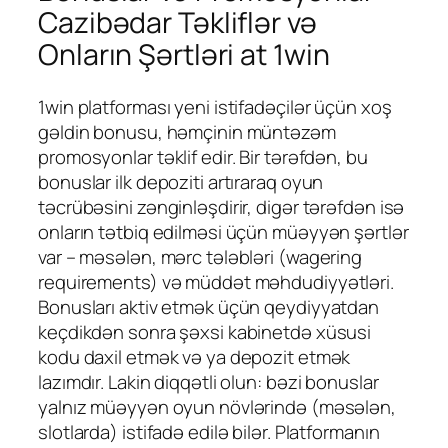
Cazibədar Təkliflər və
Onların Şərtləri at 1win
1win platforması yeni istifadəçilər üçün xoş
gəldin bonusu, həmçinin müntəzəm
promosyonlar təklif edir. Bir tərəfdən, bu
bonuslar ilk depoziti artıraraq oyun
təcrübəsini zənginləşdirir, digər tərəfdən isə
onların tətbiq edilməsi üçün müəyyən şərtlər
var – məsələn, mərc tələbləri (wagering
requirements) və müddət məhdudiyyətləri.
Bonusları aktiv etmək üçün qeydiyyatdan
keçdikdən sonra şəxsi kabinetdə xüsusi
kodu daxil etmək və ya depozit etmək
lazımdır. Lakin diqqətli olun: bəzi bonuslar
yalnız müəyyən oyun növlərində (məsələn,
slotlarda) istifadə edilə bilər. Platformanın