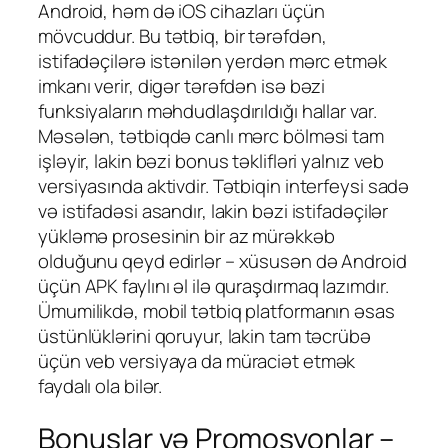
Android, həm də iOS cihazları üçün
mövcuddur. Bu tətbiq, bir tərəfdən,
istifadəçilərə istənilən yerdən mərc etmək
imkanı verir, digər tərəfdən isə bəzi
funksiyaların məhdudlaşdırıldığı hallar var.
Məsələn, tətbiqdə canlı mərc bölməsi tam
işləyir, lakin bəzi bonus təklifləri yalnız veb
versiyasında aktivdir. Tətbiqin interfeysi sadə
və istifadəsi asandır, lakin bəzi istifadəçilər
yükləmə prosesinin bir az mürəkkəb
olduğunu qeyd edirlər – xüsusən də Android
üçün APK faylını əl ilə quraşdırmaq lazımdır.
Ümumilikdə, mobil tətbiq platformanın əsas
üstünlüklərini qoruyur, lakin tam təcrübə
üçün veb versiyaya da müraciət etmək
faydalı ola bilər.
Bonuslar və Promosyonlar –