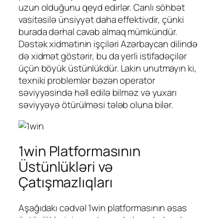
uzun olduğunu qeyd edirlər. Canlı söhbət
vasitəsilə ünsiyyət daha effektivdir, çünki
burada dərhal cavab almaq mümkündür.
Dəstək xidmətinin işçiləri Azərbaycan dilində
də xidmət göstərir, bu da yerli istifadəçilər
üçün böyük üstünlükdür. Lakin unutmayın ki,
texniki problemlər bəzən operator
səviyyəsində həll edilə bilməz və yuxarı
səviyyəyə ötürülməsi tələb oluna bilər.
1win Platformasının
Üstünlükləri və
Çatışmazlıqları
Aşağıdakı cədvəl 1win platformasının əsas