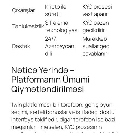
Kripto ilə
KYC prosesi
Çıxarışlar
sürətli
vaxt aparır
Şifrələmə
KYC bəzən
Təhlükəsizlik
texnologiyası
gecikdirir
24/7,
Mürəkkəb
Dəstək
Azərbaycan
suallar gec
dili
cavablanır
Nəticə Yerində –
Platformanın Ümumi
Qiymətləndirilməsi
1win platforması, bir tərəfdən, geniş oyun
seçimi, sərfəli bonuslar və istifadəçi dostu
interfeys təklif edir, digər tərəfdən isə bəzi
məqamlar – məsələn, KYC prosesinin