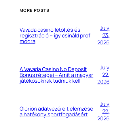
MORE POSTS
July
Vavada casino letöltés és
23,
regisztráció – így csináld profi
módra
2026
July
A Vavada Casino No Deposit
22,
Bonus rétegei – Amit a magyar
játékosoknak tudniuk kell
2026
July
Glorion adatvezérelt elemzése
22,
a hatékony sportfogadásért
2026