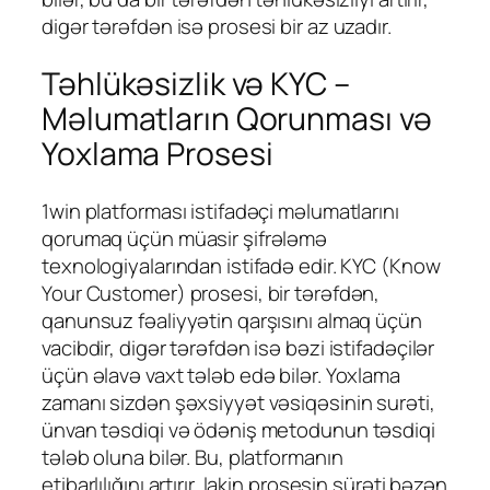
digər tərəfdən isə prosesi bir az uzadır.
Təhlükəsizlik və KYC –
Məlumatların Qorunması və
Yoxlama Prosesi
1win platforması istifadəçi məlumatlarını
qorumaq üçün müasir şifrələmə
texnologiyalarından istifadə edir. KYC (Know
Your Customer) prosesi, bir tərəfdən,
qanunsuz fəaliyyətin qarşısını almaq üçün
vacibdir, digər tərəfdən isə bəzi istifadəçilər
üçün əlavə vaxt tələb edə bilər. Yoxlama
zamanı sizdən şəxsiyyət vəsiqəsinin surəti,
ünvan təsdiqi və ödəniş metodunun təsdiqi
tələb oluna bilər. Bu, platformanın
etibarlılığını artırır, lakin prosesin sürəti bəzən