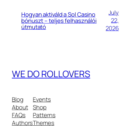
July
Hogyan aktiváld a Sol Casino
22,
bónuszt – teljes felhasználói
útmutató
2026
WE DO ROLLOVERS
Blog
Events
About
Shop
FAQs
Patterns
Authors
Themes