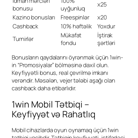
İdman mərcləri
100%
x25
bonusu
uyğunluq
Kazino bonusları
Freespinlər
x20
Cashback
10% həftəlik
Yoxdur
Mükafat
İştirak
Turnirlər
fondu
şərtləri
Bonusların qaydalarını öyrənmək üçün 1win-
in “Promosiyalar” bölməsinə daxil olun.
Keyfiyyətli bonus, real çevrilmə imkanı
verəndir. Məsələn, vejer tələbi aşağı olan
cashback daha etibarlıdır.
1win Mobil Tətbiqi –
Keyfiyyət və Rahatlıq
Mobil cihazlarda oyun oynamaq üçün 1win
tətbiqi vacibdir. Tətbiqin keyfiyyəti, istifadəçi