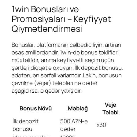
1win Bonusları və
Promosiyaları – Keyfiyyət
Qiymətləndirməsi
Bonuslar, platformanın cəlbediciliyini artıran
əsas amillərdəndir. 1win-də bonus təklifləri
müxtəlifdir, amma keyfiyyətli seçim üçün
şərtləri diqqətlə oxuyun. İlk depozit bonusu,
adətən, ən sərfəli variantdır. Lakin, bonusun
çevrilmə (vejer) tələbləri nə qədər
aşağıdırsa, o qədər yaxşıdır.
Veje
Bonus Növü
Məbləğ
Tələbi
İlk depozit
500 AZN-ə
x30
bonusu
qədər