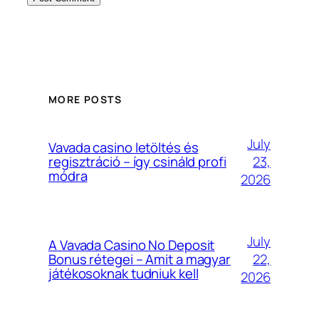
MORE POSTS
July
Vavada casino letöltés és
23,
regisztráció – így csináld profi
módra
2026
July
A Vavada Casino No Deposit
22,
Bonus rétegei – Amit a magyar
játékosoknak tudniuk kell
2026