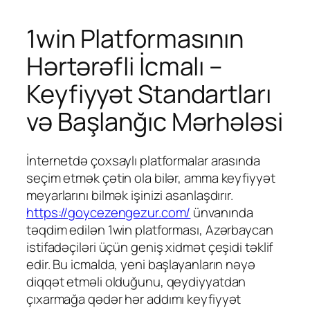
1win Platformasının
Hərtərəfli İcmalı –
Keyfiyyət Standartları
və Başlanğıc Mərhələsi
İnternetdə çoxsaylı platformalar arasında
seçim etmək çətin ola bilər, amma keyfiyyət
meyarlarını bilmək işinizi asanlaşdırır.
https://goycezengezur.com/
ünvanında
təqdim edilən 1win platforması, Azərbaycan
istifadəçiləri üçün geniş xidmət çeşidi təklif
edir. Bu icmalda, yeni başlayanların nəyə
diqqət etməli olduğunu, qeydiyyatdan
çıxarmağa qədər hər addımı keyfiyyət