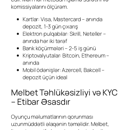
komissiyalarını ölçürəm.
Kartlar: Visa, Mastercard – anında
depozit, 1-3 gün çıxarış
Elektron pulqabılar: Skrill, Neteller –
anında hər iki tərəf
Bank köçürmələri – 2-5 iş günü
Kriptovalyutalar: Bitcoin, Ethereum –
anında
Mobil ödənişlər: Azercell, Bakcell –
depozit üçün ideal
Melbet Təhlükəsizliyi və KYC
– Etibar Əsasdır
Oyunçu məlumatlarının qorunması
uzunmüddətli əlaqənin təməlidir. Melbet,