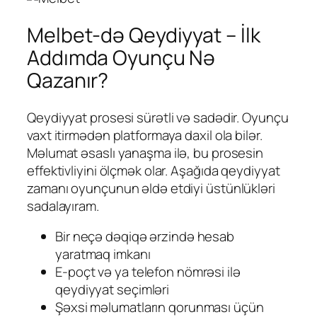
Melbet-də Qeydiyyat – İlk
Addımda Oyunçu Nə
Qazanır?
Qeydiyyat prosesi sürətli və sadədir. Oyunçu
vaxt itirmədən platformaya daxil ola bilər.
Məlumat əsaslı yanaşma ilə, bu prosesin
effektivliyini ölçmək olar. Aşağıda qeydiyyat
zamanı oyunçunun əldə etdiyi üstünlükləri
sadalayıram.
Bir neçə dəqiqə ərzində hesab
yaratmaq imkanı
E-poçt və ya telefon nömrəsi ilə
qeydiyyat seçimləri
Şəxsi məlumatların qorunması üçün