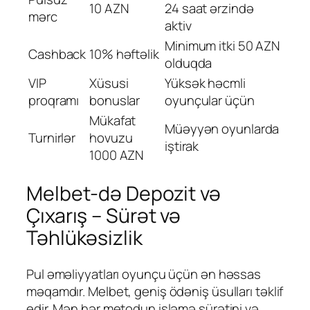
10 AZN
24 saat ərzində
mərc
aktiv
Minimum itki 50 AZN
Cashback
10% həftəlik
olduqda
VIP
Xüsusi
Yüksək həcmli
proqramı
bonuslar
oyunçular üçün
Mükafat
Müəyyən oyunlarda
Turnirlər
hovuzu
iştirak
1000 AZN
Melbet-də Depozit və
Çıxarış – Sürət və
Təhlükəsizlik
Pul əməliyyatları oyunçu üçün ən həssas
məqamdır. Melbet, geniş ödəniş üsulları təklif
edir. Mən hər metodun işləmə sürətini və