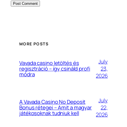
MORE POSTS
July
Vavada casino letöltés és
23,
regisztráció – így csináld profi
módra
2026
July
A Vavada Casino No Deposit
22,
Bonus rétegei – Amit a magyar
játékosoknak tudniuk kell
2026