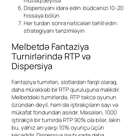
mütləq deyilsə
Dispersiyanı idarə edin: büdcənizi 10-20
hissəyə bölün
Hər turdan sonra nəticələri təhlil edin:
strategiyanı tənzimləyin
Melbetdə Fantaziya
Turnirlərində RTP və
Dispersiya
Fantaziya turnirləri, slotlardan fərqli olaraq,
daha mürəkkəb bir RTP quruluşuna malikdir.
Melbetdəki turnirlərdə, RTP təkcə oyunun
özündən deyil, həm də iştirakçıların sayı və
mükafat fondundan asılıdır. Məsələn, 1000
iştirakçılı bir turnirdə RTP 90% ola bilər, lakin
bu, yalnız ən yaxşı 10% oyunçu üçün
keçərlidir. Dispersiya isə burada daha