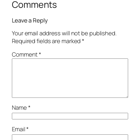
Comments
Leave a Reply
Your email address will not be published.
Required fields are marked
*
Comment
*
Name
*
Email
*