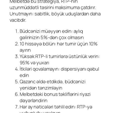
Melbetdə bu strategiya, RTP-nin
uzunmüddətli təsirini maksimuma çatdırır.
Unutmayın: sabitlik, böyük uduşlardan daha
vacibdir.
Büdcənizi müəyyən edin: aylıq
gəlirinizin 5%-dən çox olmasın
10 hissəyə bölün: hər turnir üçün 10%
ayırın
Yüksək RTP-li turnirlərə üstünlük verin:
95% və yuxarı
İtkiləri qovalamayın: dispersiyanı qəbul
edin
Qazanc əldə etdikdə, büdcənizi
yenidən tənzimləyin
Melbetdəki bonus təkliflərini riyazi
dəyərləndirin
Hər ay nəticələri təhlil edin: RTP-yə
uyğunluğu yoxlayın