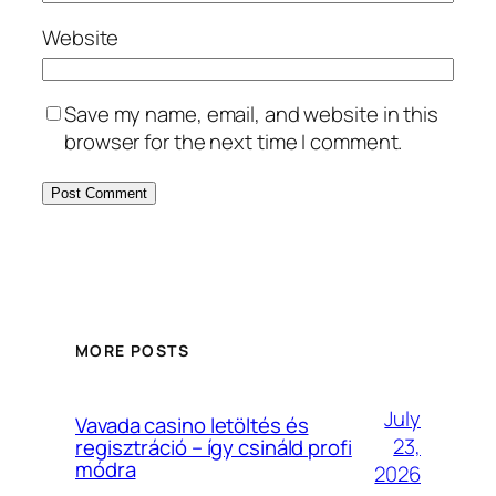
Website
Save my name, email, and website in this
browser for the next time I comment.
MORE POSTS
July
Vavada casino letöltés és
23,
regisztráció – így csináld profi
módra
2026