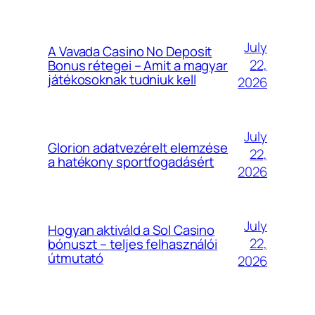
July
A Vavada Casino No Deposit
22,
Bonus rétegei – Amit a magyar
játékosoknak tudniuk kell
2026
July
Glorion adatvezérelt elemzése
22,
a hatékony sportfogadásért
2026
July
Hogyan aktiváld a Sol Casino
22,
bónuszt – teljes felhasználói
útmutató
2026