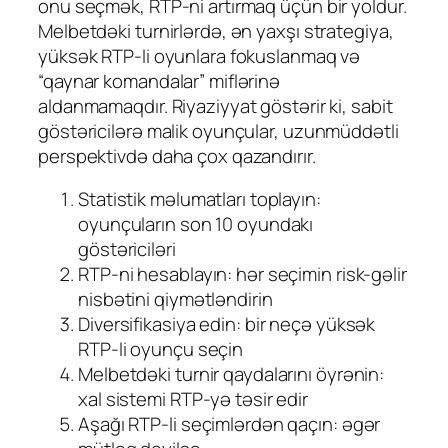
onu seçmək, RTP-ni artırmaq üçün bir yoldur.
Melbetdəki turnirlərdə, ən yaxşı strategiya,
yüksək RTP-li oyunlara fokuslanmaq və
“qaynar komandalar” miflərinə
aldanmamaqdır. Riyaziyyat göstərir ki, sabit
göstəricilərə malik oyunçular, uzunmüddətli
perspektivdə daha çox qazandırır.
Statistik məlumatları toplayın:
oyunçuların son 10 oyundakı
göstəriciləri
RTP-ni hesablayın: hər seçimin risk-gəlir
nisbətini qiymətləndirin
Diversifikasiya edin: bir neçə yüksək
RTP-li oyunçu seçin
Melbetdəki turnir qaydalarını öyrənin:
xal sistemi RTP-yə təsir edir
Aşağı RTP-li seçimlərdən qaçın: əgər