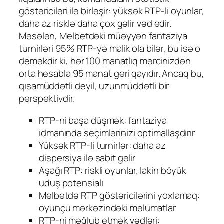
göstəriciləri ilə birləşir: yüksək RTP-li oyunlar,
daha az risklə daha çox gəlir vəd edir.
Məsələn, Melbetdəki müəyyən fantaziya
turnirləri 95% RTP-yə malik ola bilər, bu isə o
deməkdir ki, hər 100 manatlıq mərcinizdən
orta hesabla 95 manat geri qayıdır. Ancaq bu,
qısamüddətli deyil, uzunmüddətli bir
perspektivdir.
RTP-ni başa düşmək: fantaziya
idmanında seçimlərinizi optimallaşdırır
Yüksək RTP-li turnirlər: daha az
dispersiya ilə sabit gəlir
Aşağı RTP: riskli oyunlar, lakin böyük
uduş potensialı
Melbetdə RTP göstəricilərini yoxlamaq:
oyunçu mərkəzindəki məlumatlar
RTP-ni məğlub etmək vədləri: