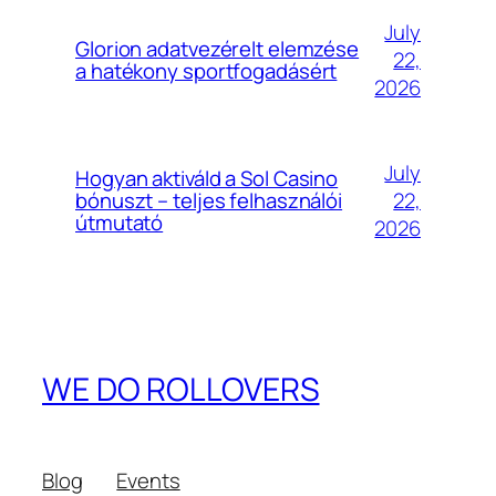
July
Glorion adatvezérelt elemzése
22,
a hatékony sportfogadásért
2026
July
Hogyan aktiváld a Sol Casino
22,
bónuszt – teljes felhasználói
útmutató
2026
WE DO ROLLOVERS
Blog
Events