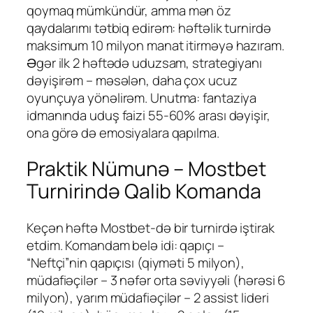
qoymaq mümkündür, amma mən öz
qaydalarımı tətbiq edirəm: həftəlik turnirdə
maksimum 10 milyon manat itirməyə hazıram.
Əgər ilk 2 həftədə uduzsam, strategiyanı
dəyişirəm – məsələn, daha çox ucuz
oyunçuya yönəlirəm. Unutma: fantaziya
idmanında uduş faizi 55-60% arası dəyişir,
ona görə də emosiyalara qapılma.
Praktik Nümunə – Mostbet
Turnirində Qalib Komanda
Keçən həftə Mostbet-də bir turnirdə iştirak
etdim. Komandam belə idi: qapıçı –
“Neftçi”nin qapıçısı (qiyməti 5 milyon),
müdafiəçilər – 3 nəfər orta səviyyəli (hərəsi 6
milyon), yarım müdafiəçilər – 2 assist lideri