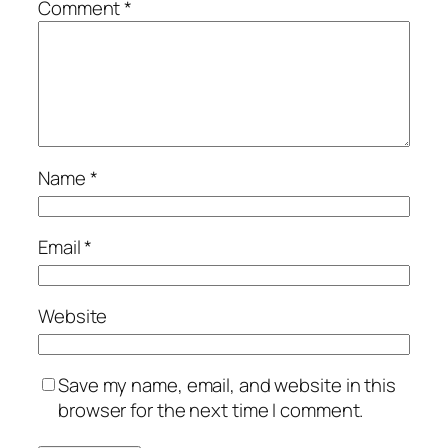
Comment
*
Name
*
Email
*
Website
Save my name, email, and website in this
browser for the next time I comment.