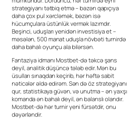
mümkündür. Dördüncü, hər turnirdə eyni
strategiyanı tətbiq etmə – bəzən qapıçıya
daha çox pul xərcləmək, bəzən isə
hücumçulara üstünlük vermək lazımdır.
Beşinci, uduşları yenidən investisiya et –
məsələn, 500 manat uduşla növbəti turnirdə
daha bahalı oyunçu ala bilərsən.
Fantaziya idmanı Mostbet-də təkcə şans
deyil, analitik düşüncə tələb edir. Mən bu
üsulları sınaqdan keçirib, hər həftə sabit
nəticələr əldə edirəm. Sən də öz strategiyanı
qur, statistikaya güvən, və unutma – ən yaxşı
komanda ən bahalı deyil, ən balanslı olandır.
Mostbet-də hər turnir yeni fürsətdir, onu
dəyərləndir.