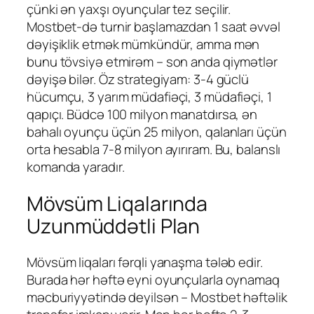
çünki ən yaxşı oyunçular tez seçilir.
Mostbet-də turnir başlamazdan 1 saat əvvəl
dəyişiklik etmək mümkündür, amma mən
bunu tövsiyə etmirəm – son anda qiymətlər
dəyişə bilər. Öz strategiyam: 3-4 güclü
hücumçu, 3 yarım müdafiəçi, 3 müdafiəçi, 1
qapıçı. Büdcə 100 milyon manatdırsa, ən
bahalı oyunçu üçün 25 milyon, qalanları üçün
orta hesabla 7-8 milyon ayırıram. Bu, balanslı
komanda yaradır.
Mövsüm Liqalarında
Uzunmüddətli Plan
Mövsüm liqaları fərqli yanaşma tələb edir.
Burada hər həftə eyni oyunçularla oynamaq
məcburiyyətində deyilsən – Mostbet həftəlik