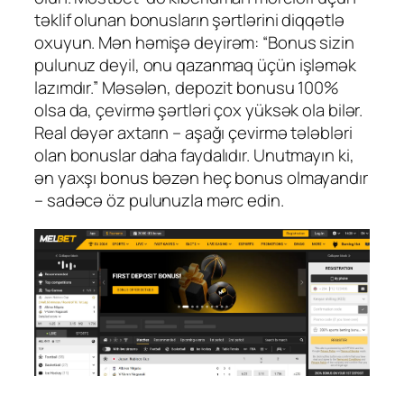
təklif olunan bonusların şərtlərini diqqətlə
oxuyun. Mən həmişə deyirəm: “Bonus sizin
pulunuz deyil, onu qazanmaq üçün işləmək
lazımdır.” Məsələn, depozit bonusu 100%
olsa da, çevirmə şərtləri çox yüksək ola bilər.
Real dəyər axtarın – aşağı çevirmə tələbləri
olan bonuslar daha faydalıdır. Unutmayın ki,
ən yaxşı bonus bəzən heç bonus olmayandır
– sadəcə öz pulunuzla mərc edin.