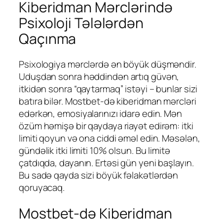
Kiberidman Mərclərində
Psixoloji Tələlərdən
Qaçınma
Psixologiya mərclərdə ən böyük düşməndir.
Uduşdan sonra həddindən artıq güvən,
itkidən sonra “qaytarmaq” istəyi – bunlar sizi
batıra bilər. Mostbet-də kiberidman mərcləri
edərkən, emosiyalarınızı idarə edin. Mən
özüm həmişə bir qaydaya riayət edirəm: itki
limiti qoyun və ona ciddi əməl edin. Məsələn,
gündəlik itki limiti 10% olsun. Bu limitə
çatdıqda, dayanın. Ertəsi gün yeni başlayın.
Bu sadə qayda sizi böyük fəlakətlərdən
qoruyacaq.
Mostbet-də Kiberidman