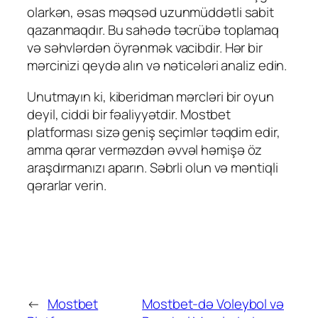
olarkən, əsas məqsəd uzunmüddətli sabit
qazanmaqdır. Bu sahədə təcrübə toplamaq
və səhvlərdən öyrənmək vacibdir. Hər bir
mərcinizi qeydə alın və nəticələri analiz edin.
Unutmayın ki, kiberidman mərcləri bir oyun
deyil, ciddi bir fəaliyyətdir. Mostbet
platforması sizə geniş seçimlər təqdim edir,
amma qərar verməzdən əvvəl həmişə öz
araşdırmanızı aparın. Səbrli olun və məntiqli
qərarlar verin.
←
Mostbet
Mostbet-də Voleybol və