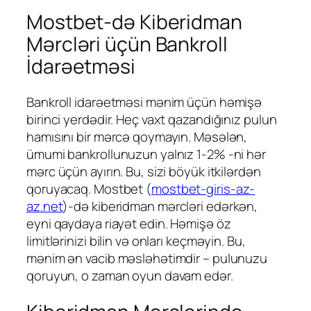
Mostbet-də Kiberidman
Mərcləri üçün Bankroll
İdarəetməsi
Bankroll idarəetməsi mənim üçün həmişə
birinci yerdədir. Heç vaxt qazandığınız pulun
hamısını bir mərcə qoymayın. Məsələn,
ümumi bankrollunuzun yalnız 1-2% -ni hər
mərc üçün ayırın. Bu, sizi böyük itkilərdən
qoruyacaq. Mostbet (
mostbet-giris-az-
az.net
)-də kiberidman mərcləri edərkən,
eyni qaydaya riayət edin. Həmişə öz
limitlərinizi bilin və onları keçməyin. Bu,
mənim ən vacib məsləhətimdir – pulunuzu
qoruyun, o zaman oyun davam edər.