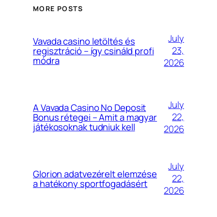
MORE POSTS
July
Vavada casino letöltés és
23,
regisztráció – így csináld profi
módra
2026
July
A Vavada Casino No Deposit
22,
Bonus rétegei – Amit a magyar
játékosoknak tudniuk kell
2026
July
Glorion adatvezérelt elemzése
22,
a hatékony sportfogadásért
2026