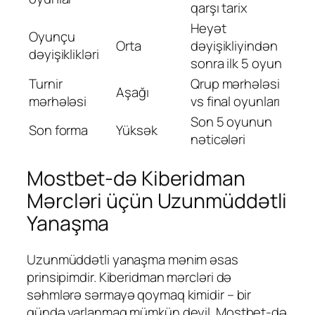
qarşı tarix
Heyət
Oyunçu
Orta
dəyişikliyindən
dəyişiklikləri
sonra ilk 5 oyun
Turnir
Qrup mərhələsi
Aşağı
mərhələsi
vs final oyunları
Son 5 oyunun
Son forma
Yüksək
nəticələri
Mostbet-də Kiberidman
Mərcləri üçün Uzunmüddətli
Yanaşma
Uzunmüddətli yanaşma mənim əsas
prinsipimdir. Kiberidman mərcləri də
səhmlərə sərmayə qoymaq kimidir – bir
gündə varlanmaq mümkün deyil. Mostbet-də