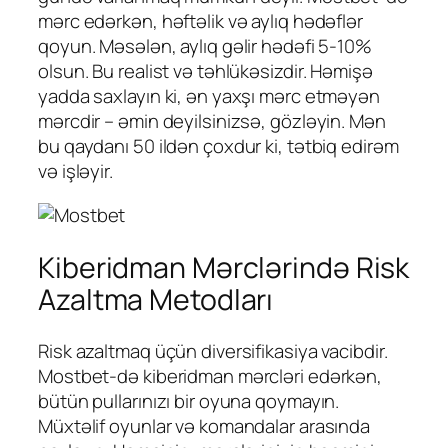
mərc edərkən, həftəlik və aylıq hədəflər
qoyun. Məsələn, aylıq gəlir hədəfi 5-10%
olsun. Bu realist və təhlükəsizdir. Həmişə
yadda saxlayın ki, ən yaxşı mərc etməyən
mərcdir – əmin deyilsinizsə, gözləyin. Mən
bu qaydanı 50 ildən çoxdur ki, tətbiq edirəm
və işləyir.
Kiberidman Mərclərində Risk
Azaltma Metodları
Risk azaltmaq üçün diversifikasiya vacibdir.
Mostbet-də kiberidman mərcləri edərkən,
bütün pullarınızı bir oyuna qoymayın.
Müxtəlif oyunlar və komandalar arasında