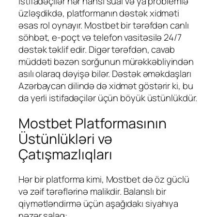
İstifadəçilər hər hansı sual və ya problemlə
üzləşdikdə, platformanın dəstək xidməti
əsas rol oynayır. Mostbet bir tərəfdən canlı
söhbət, e-poçt və telefon vasitəsilə 24/7
dəstək təklif edir. Digər tərəfdən, cavab
müddəti bəzən sorğunun mürəkkəbliyindən
asılı olaraq dəyişə bilər. Dəstək əməkdaşları
Azərbaycan dilində də xidmət göstərir ki, bu
da yerli istifadəçilər üçün böyük üstünlükdür.
Mostbet Platformasının
Üstünlükləri və
Çatışmazlıqları
Hər bir platforma kimi, Mostbet də öz güclü
və zəif tərəflərinə malikdir. Balanslı bir
qiymətləndirmə üçün aşağıdakı siyahıya
nəzər salaq: