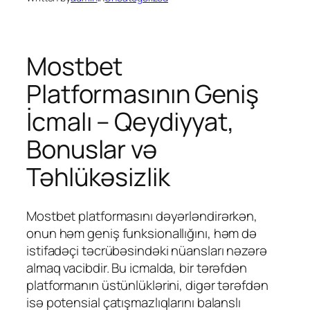
Mostbet
Platformasının Geniş
İcmalı – Qeydiyyat,
Bonuslar və
Təhlükəsizlik
Mostbet platformasını dəyərləndirərkən,
onun həm geniş funksionallığını, həm də
istifadəçi təcrübəsindəki nüansları nəzərə
almaq vacibdir. Bu icmalda, bir tərəfdən
platformanın üstünlüklərini, digər tərəfdən
isə potensial çatışmazlıqlarını balanslı