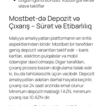
əlavə təkliflər
Mostbet-də Depozit və
Çıxarış – Sürət və Etibarlılıq
Maliyyə əməliyyatları platformanın ən kritik
aspektlərindən biridir. Mostbet bir tərəfdən
geniş depozit variantları təklif edir – bank
kartları, elektron pulqabılar və mobil
ödənişlər daxil olmaqla. Digər tərəfdən,
çıxarış prosesi bəzən doğrulama tələb edir
ki, bu da təhlükəsizlik üçün vacibdir. Depozit
əməliyyatları adətən dərhal həyata keçirilir,
çıxarış isə 24 saat ərzində emal olunur.
Minimum depozit məbləği 1 AZN, minimum
çıxarış isə 10 AZN-dir.