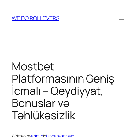
Skip
to
WE DO ROLLOVERS
content
Mostbet
Platformasının Geniş
İcmalı – Qeydiyyat,
Bonuslar və
Təhlükəsizlik
Written by
admin
in
Uncategorized