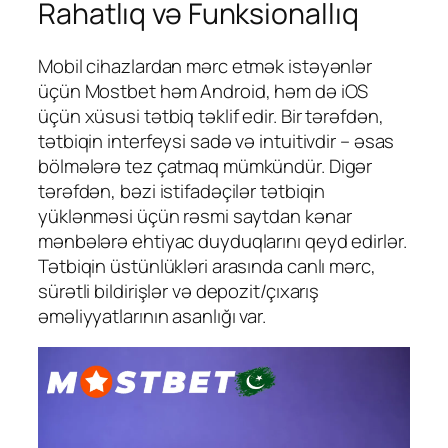
Rahatlıq və Funksionallıq
Mobil cihazlardan mərc etmək istəyənlər
üçün Mostbet həm Android, həm də iOS
üçün xüsusi tətbiq təklif edir. Bir tərəfdən,
tətbiqin interfeysi sadə və intuitivdir – əsas
bölmələrə tez çatmaq mümkündür. Digər
tərəfdən, bəzi istifadəçilər tətbiqin
yüklənməsi üçün rəsmi saytdan kənar
mənbələrə ehtiyac duyduqlarını qeyd edirlər.
Tətbiqin üstünlükləri arasında canlı mərc,
sürətli bildirişlər və depozit/çıxarış
əməliyyatlarının asanlığı var.