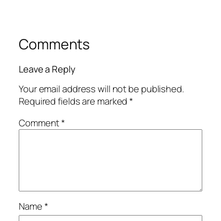
Comments
Leave a Reply
Your email address will not be published.
Required fields are marked
*
Comment
*
Name
*