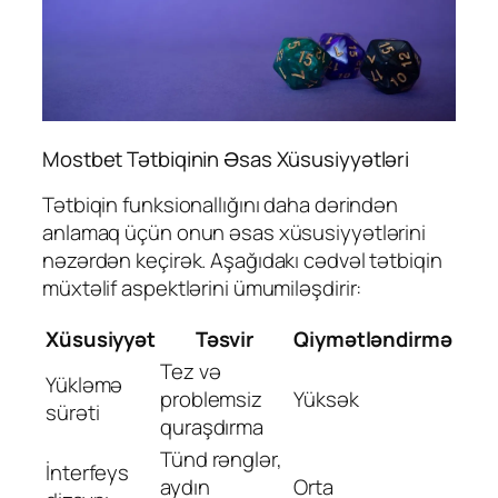
Mostbet Tətbiqinin Əsas Xüsusiyyətləri
Tətbiqin funksionallığını daha dərindən
anlamaq üçün onun əsas xüsusiyyətlərini
nəzərdən keçirək. Aşağıdakı cədvəl tətbiqin
müxtəlif aspektlərini ümumiləşdirir:
Xüsusiyyət
Təsvir
Qiymətləndirmə
Tez və
Yükləmə
problemsiz
Yüksək
sürəti
quraşdırma
Tünd rənglər,
İnterfeys
aydın
Orta