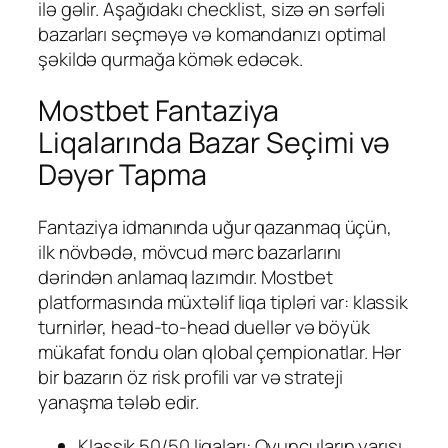
ilə gəlir. Aşağıdakı checklist, sizə ən sərfəli
bazarları seçməyə və komandanızı optimal
şəkildə qurmağa kömək edəcək.
Mostbet Fantaziya
Liqalarında Bazar Seçimi və
Dəyər Tapma
Fantaziya idmanında uğur qazanmaq üçün,
ilk növbədə, mövcud mərc bazarlarını
dərindən anlamaq lazımdır. Mostbet
platformasında müxtəlif liqa tipləri var: klassik
turnirlər, head-to-head duellər və böyük
mükafat fondu olan qlobal çempionatlar. Hər
bir bazarın öz risk profili var və strateji
yanaşma tələb edir.
Klassik 50/50 liqaları: Oyunçuların yarısı