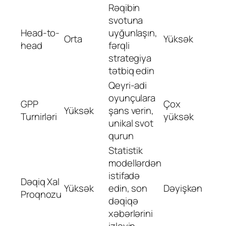
Rəqibin
svotuna
Head-to-
uyğunlaşın,
Orta
Yüksək
head
fərqli
strategiya
tətbiq edin
Qeyri-adi
oyunçulara
GPP
Çox
Yüksək
şans verin,
Turnirləri
yüksək
unikal svot
qurun
Statistik
modellərdən
istifadə
Dəqiq Xal
Yüksək
edin, son
Dəyişkən
Proqnozu
dəqiqə
xəbərlərini