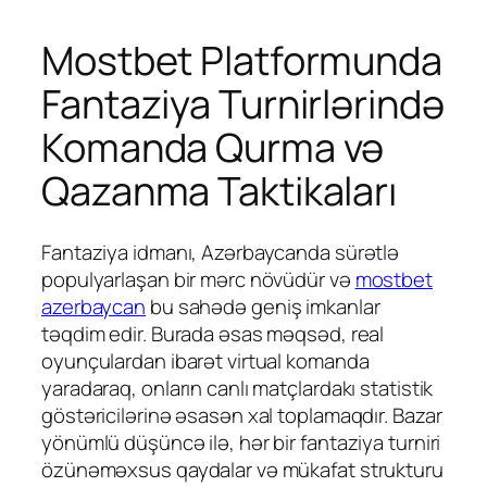
Mostbet Platformunda
Fantaziya Turnirlərində
Komanda Qurma və
Qazanma Taktikaları
Fantaziya idmanı, Azərbaycanda sürətlə
populyarlaşan bir mərc növüdür və
mostbet
azerbaycan
bu sahədə geniş imkanlar
təqdim edir. Burada əsas məqsəd, real
oyunçulardan ibarət virtual komanda
yaradaraq, onların canlı matçlardakı statistik
göstəricilərinə əsasən xal toplamaqdır. Bazar
yönümlü düşüncə ilə, hər bir fantaziya turniri
özünəməxsus qaydalar və mükafat strukturu