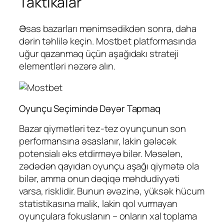
Taktikalar
Əsas bazarları mənimsədikdən sonra, daha
dərin təhlilə keçin. Mostbet platformasında
uğur qazanmaq üçün aşağıdakı strateji
elementləri nəzərə alın.
Oyunçu Seçimində Dəyər Tapmaq
Bazar qiymətləri tez-tez oyunçunun son
performansına əsaslanır, lakin gələcək
potensialı əks etdirməyə bilər. Məsələn,
zədədən qayıdan oyunçu aşağı qiymətə ola
bilər, amma onun dəqiqə məhdudiyyəti
varsa, risklidir. Bunun əvəzinə, yüksək hücum
statistikasına malik, lakin qol vurmayan
oyunçulara fokuslanın – onların xal toplama