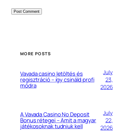
MORE POSTS
July
Vavada casino letöltés és
23,
regisztráció – így csináld profi
módra
2026
July
A Vavada Casino No Deposit
22,
Bonus rétegei – Amit a magyar
játékosoknak tudniuk kell
2026