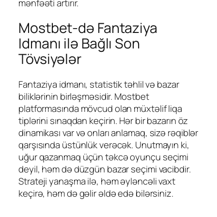
mənfəəti artırır.
Mostbet-də Fantaziya
Idmanı ilə Bağlı Son
Tövsiyələr
Fantaziya idmanı, statistik təhlil və bazar
biliklərinin birləşməsidir. Mostbet
platformasında mövcud olan müxtəlif liqa
tiplərini sınaqdan keçirin. Hər bir bazarın öz
dinamikası var və onları anlamaq, sizə rəqiblər
qarşısında üstünlük verəcək. Unutmayın ki,
uğur qazanmaq üçün təkcə oyunçu seçimi
deyil, həm də düzgün bazar seçimi vacibdir.
Strateji yanaşma ilə, həm əyləncəli vaxt
keçirə, həm də gəlir əldə edə bilərsiniz.