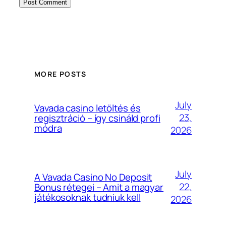
MORE POSTS
July
Vavada casino letöltés és
23,
regisztráció – így csináld profi
módra
2026
July
A Vavada Casino No Deposit
22,
Bonus rétegei – Amit a magyar
játékosoknak tudniuk kell
2026