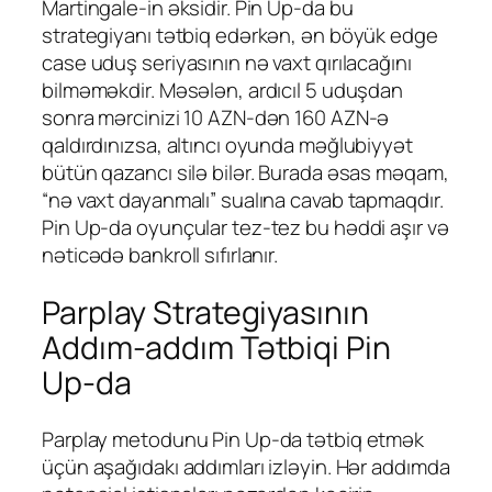
Martingale-in əksidir. Pin Up-da bu
strategiyanı tətbiq edərkən, ən böyük edge
case uduş seriyasının nə vaxt qırılacağını
bilməməkdir. Məsələn, ardıcıl 5 uduşdan
sonra mərcinizi 10 AZN-dən 160 AZN-ə
qaldırdınızsa, altıncı oyunda məğlubiyyət
bütün qazancı silə bilər. Burada əsas məqam,
“nə vaxt dayanmalı” sualına cavab tapmaqdır.
Pin Up-da oyunçular tez-tez bu həddi aşır və
nəticədə bankroll sıfırlanır.
Parplay Strategiyasının
Addım-addım Tətbiqi Pin
Up-da
Parplay metodunu Pin Up-da tətbiq etmək
üçün aşağıdakı addımları izləyin. Hər addımda