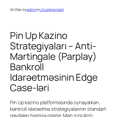
Written by
admin
in
Uncategorized
Pin Up Kazino
Strategiyaları – Anti-
Martingale (Parplay)
Bankroll
Idarəetməsinin Edge
Case-ləri
Pin Up kazino platformasında oynayarkən,
bankroll idarəetmə strategiyalarının standart
qaydaları həmişə işləmir. Mən sizə Anti-