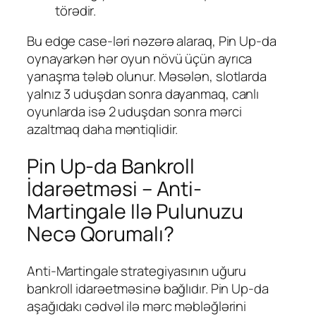
törədir.
Bu edge case-ləri nəzərə alaraq, Pin Up-da
oynayarkən hər oyun növü üçün ayrıca
yanaşma tələb olunur. Məsələn, slotlarda
yalnız 3 uduşdan sonra dayanmaq, canlı
oyunlarda isə 2 uduşdan sonra mərci
azaltmaq daha məntiqlidir.
Pin Up-da Bankroll
İdarəetməsi – Anti-
Martingale Ilə Pulunuzu
Necə Qorumalı?
Anti-Martingale strategiyasının uğuru
bankroll idarəetməsinə bağlıdır. Pin Up-da
aşağıdakı cədvəl ilə mərc məbləğlərini