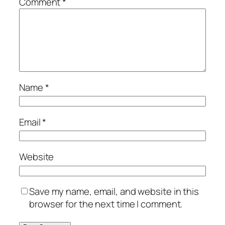
Comment
*
Name
*
Email
*
Website
Save my name, email, and website in this
browser for the next time I comment.