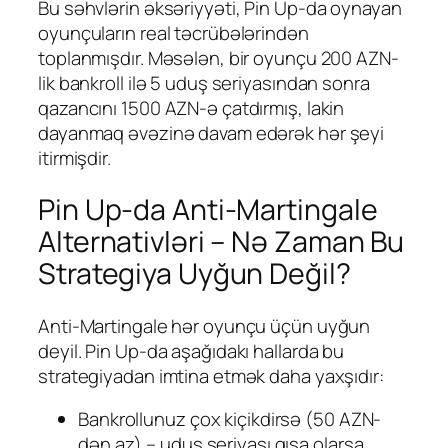
Bu səhvlərin əksəriyyəti, Pin Up-da oynayan
oyunçuların real təcrübələrindən
toplanmışdır. Məsələn, bir oyunçu 200 AZN-
lik bankroll ilə 5 uduş seriyasından sonra
qazancını 1500 AZN-ə çatdırmış, lakin
dayanmaq əvəzinə davam edərək hər şeyi
itirmişdir.
Pin Up-da Anti-Martingale
Alternativləri – Nə Zaman Bu
Strategiya Uyğun Değil?
Anti-Martingale hər oyunçu üçün uyğun
deyil. Pin Up-da aşağıdakı hallarda bu
strategiyadan imtina etmək daha yaxşıdır:
Bankrollunuz çox kiçikdirsə (50 AZN-
dən az) – uduş seriyası qısa olarsa,