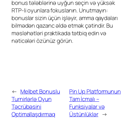
bonus tələblərinə uyğun seçin və yüksək
RTP-li oyunlara fokuslanın. Unutmayın:
bonuslar sizin üçün işləyir, amma qaydaları
bilmədən qazanc əldə etmək çətindir. Bu
məsləhətləri praktikada tətbiq edin və
nəticələri özünüz görün.
←
Melbet Bonuslu
Pin Up Platformunun
Turnirlərlə Oyun
Tam İcmalı –
Təcrübəsini
Funksiyalar və
Optimallaşdırmaq
Üstünlüklər
→