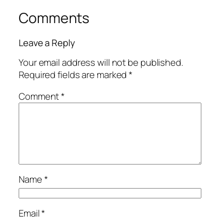
Comments
Leave a Reply
Your email address will not be published.
Required fields are marked
*
Comment
*
Name
*
Email
*