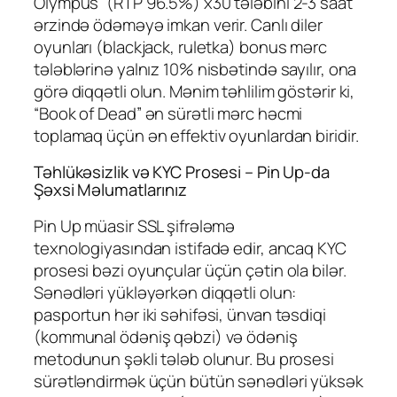
Olympus” (RTP 96.5%) x30 tələbini 2-3 saat
ərzində ödəməyə imkan verir. Canlı diler
oyunları (blackjack, ruletka) bonus mərc
tələblərinə yalnız 10% nisbətində sayılır, ona
görə diqqətli olun. Mənim təhlilim göstərir ki,
“Book of Dead” ən sürətli mərc həcmi
toplamaq üçün ən effektiv oyunlardan biridir.
Təhlükəsizlik və KYC Prosesi – Pin Up-da
Şəxsi Məlumatlarınız
Pin Up müasir SSL şifrələmə
texnologiyasından istifadə edir, ancaq KYC
prosesi bəzi oyunçular üçün çətin ola bilər.
Sənədləri yükləyərkən diqqətli olun:
pasportun hər iki səhifəsi, ünvan təsdiqi
(kommunal ödəniş qəbzi) və ödəniş
metodunun şəkli tələb olunur. Bu prosesi
sürətləndirmək üçün bütün sənədləri yüksək