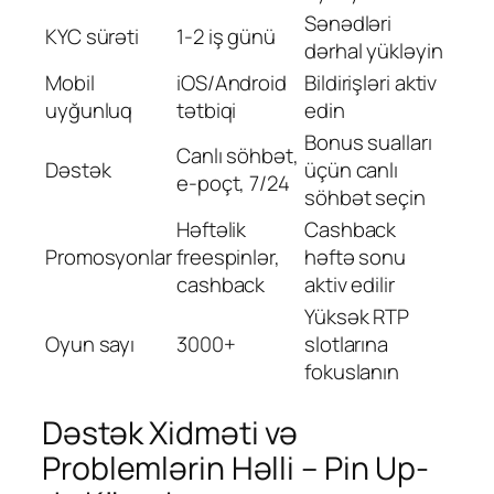
Sənədləri
KYC sürəti
1-2 iş günü
dərhal yükləyin
Mobil
iOS/Android
Bildirişləri aktiv
uyğunluq
tətbiqi
edin
Bonus sualları
Canlı söhbət,
Dəstək
üçün canlı
e-poçt, 7/24
söhbət seçin
Həftəlik
Cashback
Promosyonlar
freespinlər,
həftə sonu
cashback
aktiv edilir
Yüksək RTP
Oyun sayı
3000+
slotlarına
fokuslanın
Dəstək Xidməti və
Problemlərin Həlli – Pin Up-