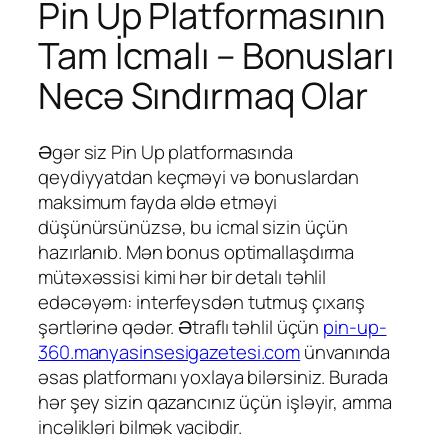
Pin Up Platformasının
Tam İcmalı – Bonusları
Necə Sındırmaq Olar
Əgər siz Pin Up platformasında
qeydiyyatdan keçməyi və bonuslardan
maksimum fayda əldə etməyi
düşünürsünüzsə, bu icmal sizin üçün
hazırlanıb. Mən bonus optimallaşdırma
mütəxəssisi kimi hər bir detalı təhlil
edəcəyəm: interfeysdən tutmuş çıxarış
şərtlərinə qədər. Ətraflı təhlil üçün
pin-up-
360.manyasinsesigazetesi.com
ünvanında
əsas platformanı yoxlaya bilərsiniz. Burada
hər şey sizin qazancınız üçün işləyir, amma
incəlikləri bilmək vacibdir.