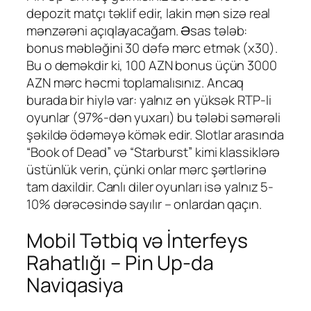
depozit matçı təklif edir, lakin mən sizə real
mənzərəni açıqlayacağam. Əsas tələb:
bonus məbləğini 30 dəfə mərc etmək (x30).
Bu o deməkdir ki, 100 AZN bonus üçün 3000
AZN mərc həcmi toplamalısınız. Ancaq
burada bir hiylə var: yalnız ən yüksək RTP-li
oyunlar (97%-dən yuxarı) bu tələbi səmərəli
şəkildə ödəməyə kömək edir. Slotlar arasında
“Book of Dead” və “Starburst” kimi klassiklərə
üstünlük verin, çünki onlar mərc şərtlərinə
tam daxildir. Canlı diler oyunları isə yalnız 5-
10% dərəcəsində sayılır – onlardan qaçın.
Mobil Tətbiq və İnterfeys
Rahatlığı – Pin Up-da
Naviqasiya