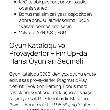
KYC tələbi: pasport, ünvan təsdiqi,
ödəniş sənədi
Bonus maksimizasiyası: depozitdən
sonra bonusu aktivləşdirmək üçün
“Kassa” bölməsində seçin
Valyuta: AZN, USD, EUR
Oyun Kataloqu və
Provayderlər – Pin Up-da
Hansı Oyunları Seçməli
Oyun kataloqu 3000-dən çox oyunu əhatə
edir, əsas provayderlər: Pragmatic Play,
NetEnt, Evolution Gaming. Bonus mərc
tələblərini sürətləndirmək üçün ən yaxşı
seçim yüksək RTP-li slotlardır. Məsələn,
“Sweet Bonanza” (RTP 96.5%) və “Gates of