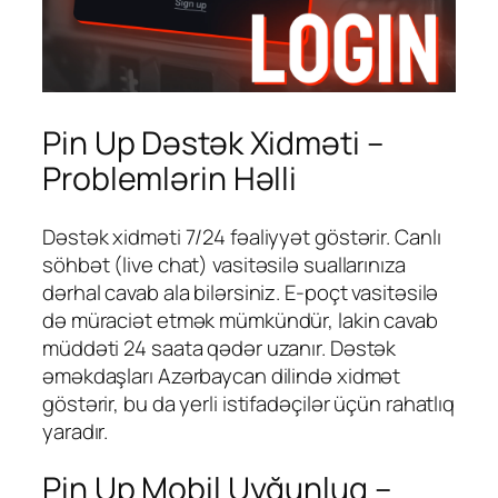
Pin Up Dəstək Xidməti –
Problemlərin Həlli
Dəstək xidməti 7/24 fəaliyyət göstərir. Canlı
söhbət (live chat) vasitəsilə suallarınıza
dərhal cavab ala bilərsiniz. E-poçt vasitəsilə
də müraciət etmək mümkündür, lakin cavab
müddəti 24 saata qədər uzanır. Dəstək
əməkdaşları Azərbaycan dilində xidmət
göstərir, bu da yerli istifadəçilər üçün rahatlıq
yaradır.
Pin Up Mobil Uyğunluq –