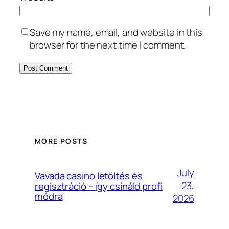
Save my name, email, and website in this
browser for the next time I comment.
MORE POSTS
July
Vavada casino letöltés és
23,
regisztráció – így csináld profi
módra
2026