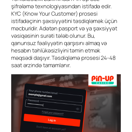
şifrələmə texnologiyasından istifadə edir.
KYC (Know Your Customer) prosesi
istifadəçinin şəxsiyyətini təsdiqləmək üçün
məcburidir. Adətən pasport və ya şəxsiyyət
vəsiqəsinin surəti tələb olunur. Bu,
qanunsuz fəaliyyətin qarşısını almaq və
hesabın təhlükəsizliyini təmin etmək
məqsədi daşıyır. Təsdiqləmə prosesi 24-48
saat ərzində tamamlanır.