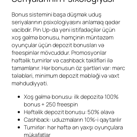
Bonus sistemini başa düşmək uduş
seriyalarının psixologiyasını anlamaq qədər
vacibdir. Pin Up-da yeni istifadəçilər üçün
xoş gəlmə bonusu, həmçinin müntəzəm
oyunçular üçün depozit bonusları və
freespinlər mövcuddur. Promosyonlar
həftəlik turnirlər və cashback təklifləri ilə
tamamlanır. Hər bonusun öz şərtləri var: mərc
tələbləri, minimum depozit məbləği və vaxt
məhdudiyyəti.
Xoş gəlmə bonusu: ilk depozitə 100%
bonus + 250 freespin
Həftəlik depozit bonusu: 50% əlavə
Cashback: uduzmaların 10%-i qaytarılır
Turnirlər: hər həftə ən yaxşı oyunçulara
mükafatlar