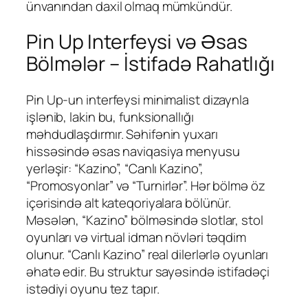
ünvanından daxil olmaq mümkündür.
Pin Up Interfeysi və Əsas
Bölmələr – İstifadə Rahatlığı
Pin Up-un interfeysi minimalist dizaynla
işlənib, lakin bu, funksionallığı
məhdudlaşdırmır. Səhifənin yuxarı
hissəsində əsas naviqasiya menyusu
yerləşir: “Kazino”, “Canlı Kazino”,
“Promosyonlar” və “Turnirlər”. Hər bölmə öz
içərisində alt kateqoriyalara bölünür.
Məsələn, “Kazino” bölməsində slotlar, stol
oyunları və virtual idman növləri təqdim
olunur. “Canlı Kazino” real dilerlərlə oyunları
əhatə edir. Bu struktur sayəsində istifadəçi
istədiyi oyunu tez tapır.