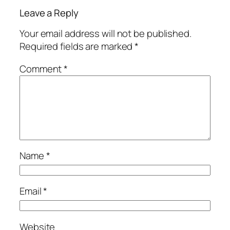
Leave a Reply
Your email address will not be published.
Required fields are marked
*
Comment
*
Name
*
Email
*
Website